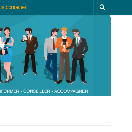
us contacter