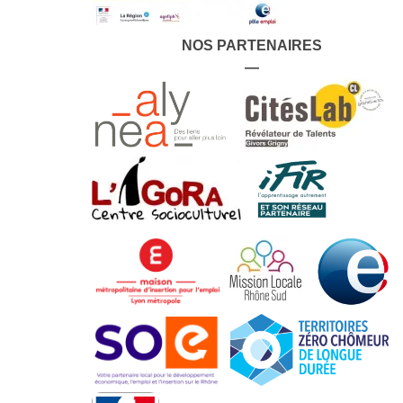
NOS PARTENAIRES
—