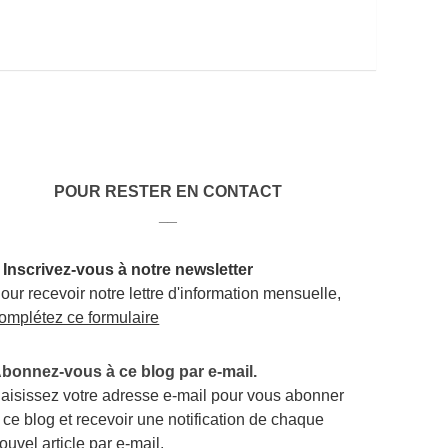
POUR RESTER EN CONTACT
__
 Inscrivez-vous à notre newsletter
our recevoir notre lettre d'information mensuelle,
omplétez ce formulaire
bonnez-vous à ce blog par e-mail.
aisissez votre adresse e-mail pour vous abonner
 ce blog et recevoir une notification de chaque
ouvel article par e-mail.