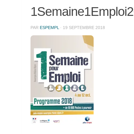
1Semaine1Emploi2
PAR
ESPEMPL
·
19 SEPTEMBRE 2018