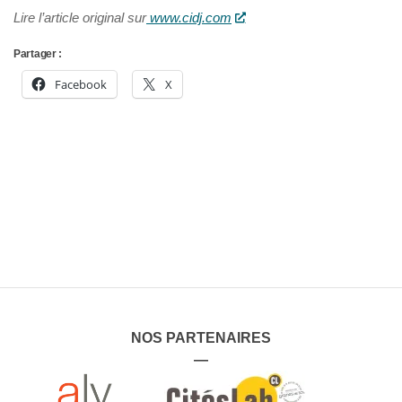
Lire l’article original sur
www.cidj.com
Partager :
Facebook
X
NOS PARTENAIRES
—