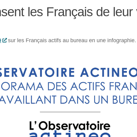
sent les Français de leur
9
sur les Français actifs au bureau en une infographie.