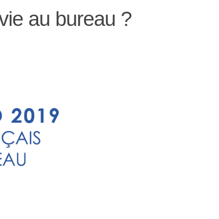
 vie au bureau ?