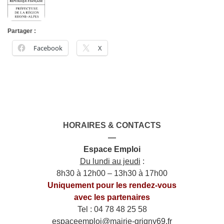
Partager :
Facebook
X
HORAIRES & CONTACTS
—
Espace Emploi
Du lundi au jeudi
:
8h30 à 12h00 – 13h30 à 17h00
Uniquement pour les rendez-vous
avec les partenaires
Tel : 04 78 48 25 58
espaceemploi@mairie-grigny69.fr