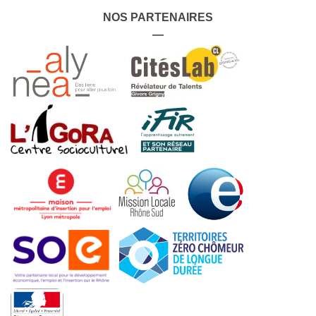
NOS PARTENAIRES
—