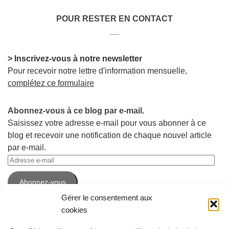
POUR RESTER EN CONTACT
__
> Inscrivez-vous à notre newsletter
Pour recevoir notre lettre d'information mensuelle,
complétez ce formulaire
Abonnez-vous à ce blog par e-mail.
Saisissez votre adresse e-mail pour vous abonner à ce
blog et recevoir une notification de chaque nouvel article
par e-mail.
Adresse
e-
Abonnez-vous
mail
Gérer le consentement aux
cookies