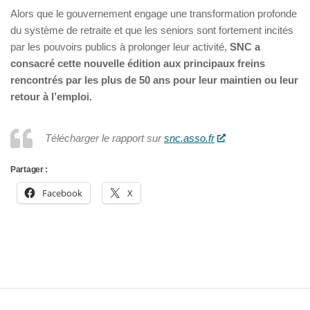
Alors que le gouvernement engage une transformation profonde
du système de retraite et que les seniors sont fortement incités
par les pouvoirs publics à prolonger leur activité,
SNC a
consacré cette nouvelle édition aux principaux freins
rencontrés par les plus de 50 ans pour leur maintien ou leur
retour à l’emploi.
Télécharger le rapport sur
snc.asso.fr
Partager :
Facebook
X