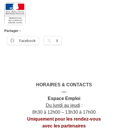
Partager :
Facebook
X
HORAIRES & CONTACTS
—
Espace Emploi
Du lundi au jeudi
:
8h30 à 12h00 – 13h30 à 17h00
Uniquement pour les rendez-vous
avec les partenaires