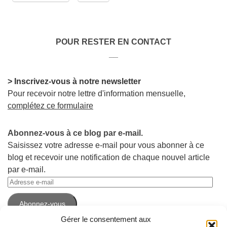
POUR RESTER EN CONTACT
__
> Inscrivez-vous à notre newsletter
Pour recevoir notre lettre d'information mensuelle,
complétez ce formulaire
Abonnez-vous à ce blog par e-mail.
Saisissez votre adresse e-mail pour vous abonner à ce
blog et recevoir une notification de chaque nouvel article
par e-mail.
Adresse
e-
Abonnez-vous
mail
Gérer le consentement aux