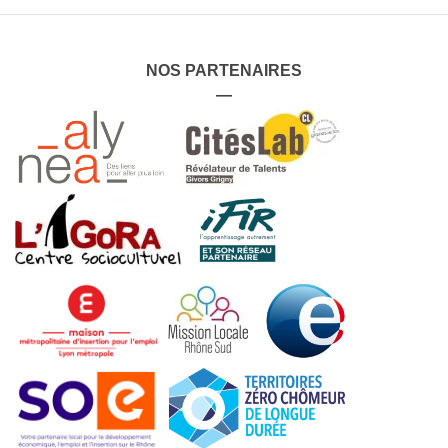
NOS PARTENAIRES
—