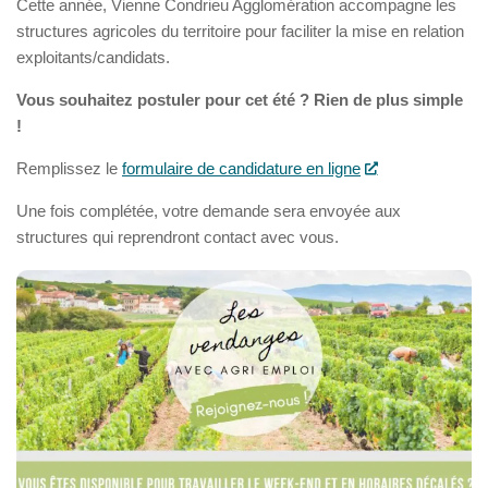
Cette année, Vienne Condrieu Agglomération accompagne les
structures agricoles du territoire pour faciliter la mise en relation
exploitants/candidats.
Vous souhaitez postuler pour cet été ? Rien de plus simple
!
Remplissez le
formulaire de candidature en ligne
Une fois complétée, votre demande sera envoyée aux
structures qui reprendront contact avec vous.