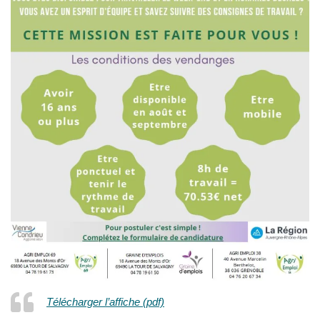
Télécharger l’affiche (pdf)