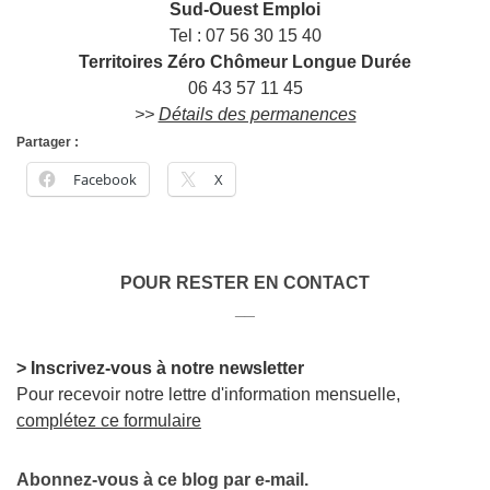
Sud-Ouest Emploi
Tel : 07 56 30 15 40
Territoires Zéro Chômeur Longue Durée
06 43 57 11 45
>>
Détails des permanences
Partager :
Facebook
X
POUR RESTER EN CONTACT
__
> Inscrivez-vous à notre newsletter
Pour recevoir notre lettre d'information mensuelle,
complétez ce formulaire
Abonnez-vous à ce blog par e-mail.