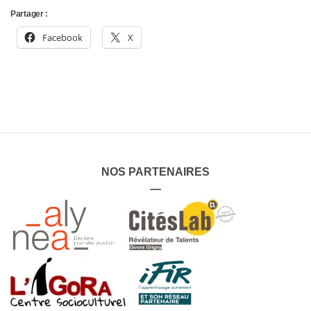
Partager :
Facebook
X
NOS PARTENAIRES
—