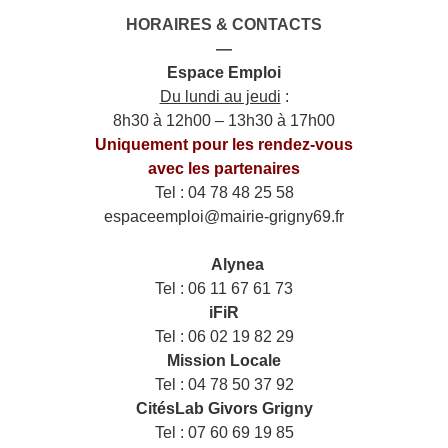
HORAIRES & CONTACTS
—
Espace Emploi
Du lundi au jeudi
:
8h30 à 12h00 – 13h30 à 17h00
Uniquement pour les rendez-vous
avec les partenaires
Tel : 04 78 48 25 58
espaceemploi@mairie-grigny69.fr
——
___
Alynea
Tel : 06 11 67 61 73
iFiR
Tel : 06 02 19 82 29
Mission Locale
Tel : 04 78 50 37 92
CitésLab Givors Grigny
Tel : 07 60 69 19 85