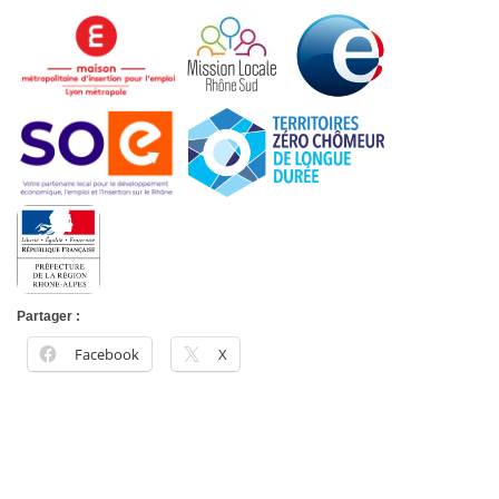
Partager :
Facebook
X