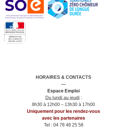
HORAIRES & CONTACTS
—
Espace Emploi
Du lundi au jeudi
:
8h30 à 12h00 – 13h30 à 17h00
Uniquement pour les rendez-vous
avec les partenaires
Tel : 04 78 48 25 58