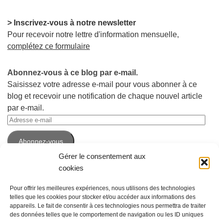
> Inscrivez-vous à notre newsletter
Pour recevoir notre lettre d'information mensuelle,
complétez ce formulaire
Abonnez-vous à ce blog par e-mail.
Saisissez votre adresse e-mail pour vous abonner à ce
blog et recevoir une notification de chaque nouvel article
par e-mail.
Adresse
e-
Abonnez-vous
mail
Gérer le consentement aux
cookies
Pour offrir les meilleures expériences, nous utilisons des technologies
telles que les cookies pour stocker et/ou accéder aux informations des
appareils. Le fait de consentir à ces technologies nous permettra de traiter
des données telles que le comportement de navigation ou les ID uniques