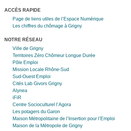
ACCÈS RAPIDE
Page de liens utiles de l’Espace Numérique
Les chiffres du chômage à Grigny
NOTRE RÉSEAU
Ville de Grigny
Territoires Zéro Chômeur Longue Durée
Pôle Emploi
Mission Locale Rhône-Sud
Sud-Ouest Emploi
Cités Lab Givors Grigny
Alynea
iFiR
Centre Socioculturel l’Agora
Les potagers du Garon
Maison Métropolitaine de l’Insertion pour l’Emploi
Maison de la Métropole de Grigny