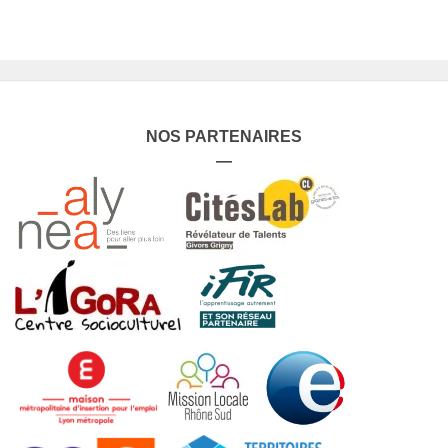
NOS PARTENAIRES
—