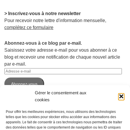
> Inscrivez-vous à notre newsletter
Pour recevoir notre lettre d'information mensuelle,
complétez ce formulaire
Abonnez-vous à ce blog par e-mail.
Saisissez votre adresse e-mail pour vous abonner à ce
blog et recevoir une notification de chaque nouvel article
par e-mail.
Adresse
e-
Abonnez-vous
mail
Gérer le consentement aux
cookies
Pour offrir les meilleures expériences, nous utilisons des technologies
telles que les cookies pour stocker et/ou accéder aux informations des
appareils. Le fait de consentir à ces technologies nous permettra de traiter
des données telles que le comportement de navigation ou les ID uniques