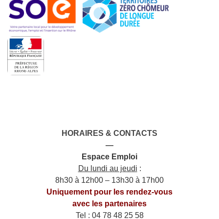
HORAIRES & CONTACTS
—
Espace Emploi
Du lundi au jeudi
:
8h30 à 12h00 – 13h30 à 17h00
Uniquement pour les rendez-vous
avec les partenaires
Tel : 04 78 48 25 58