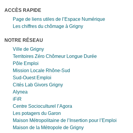
ACCÈS RAPIDE
Page de liens utiles de l’Espace Numérique
Les chiffres du chômage à Grigny
NOTRE RÉSEAU
Ville de Grigny
Territoires Zéro Chômeur Longue Durée
Pôle Emploi
Mission Locale Rhône-Sud
Sud-Ouest Emploi
Cités Lab Givors Grigny
Alynea
iFiR
Centre Socioculturel l’Agora
Les potagers du Garon
Maison Métropolitaine de l’Insertion pour l’Emploi
Maison de la Métropole de Grigny