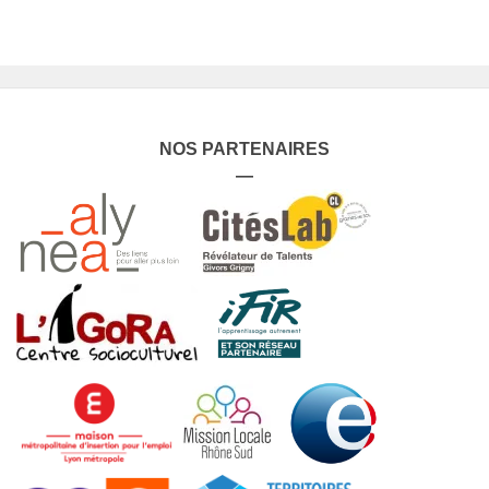
NOS PARTENAIRES
—