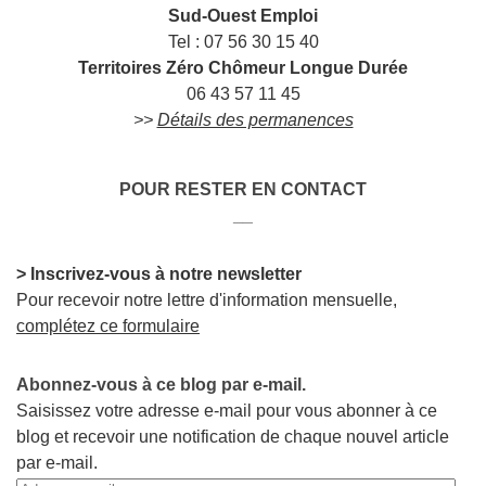
Sud-Ouest Emploi
Tel : 07 56 30 15 40
Territoires Zéro Chômeur Longue Durée
06 43 57 11 45
>>
Détails des permanences
POUR RESTER EN CONTACT
__
> Inscrivez-vous à notre newsletter
Pour recevoir notre lettre d'information mensuelle,
complétez ce formulaire
Abonnez-vous à ce blog par e-mail.
Saisissez votre adresse e-mail pour vous abonner à ce
blog et recevoir une notification de chaque nouvel article
par e-mail.