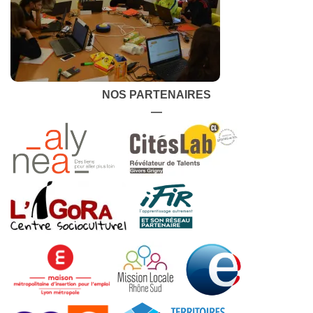
NOS PARTENAIRES
—