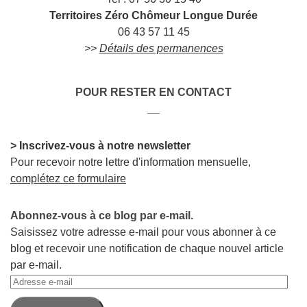
Territoires Zéro Chômeur Longue Durée
06 43 57 11 45
>>
Détails des permanences
POUR RESTER EN CONTACT
__
> Inscrivez-vous à notre newsletter
Pour recevoir notre lettre d'information mensuelle,
complétez ce formulaire
Abonnez-vous à ce blog par e-mail.
Saisissez votre adresse e-mail pour vous abonner à ce
blog et recevoir une notification de chaque nouvel article
par e-mail.
Adresse
e-