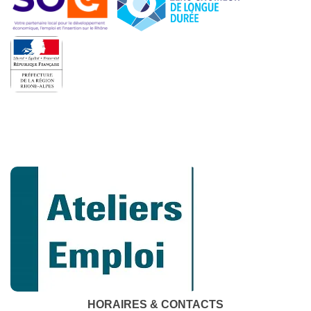
HORAIRES & CONTACTS