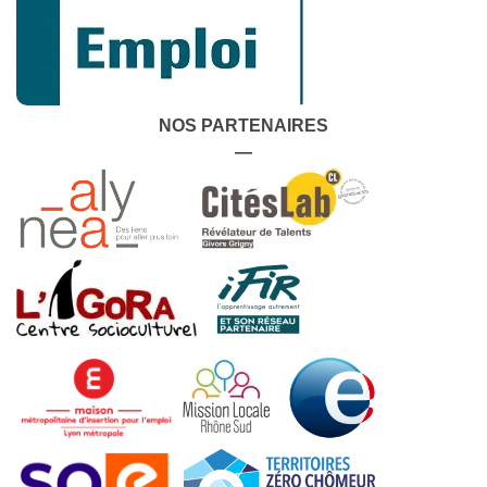
NOS PARTENAIRES
—