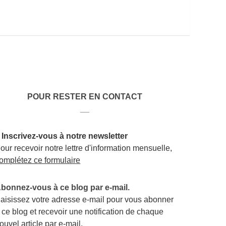
POUR RESTER EN CONTACT
__
 Inscrivez-vous à notre newsletter
our recevoir notre lettre d'information mensuelle,
omplétez ce formulaire
bonnez-vous à ce blog par e-mail.
aisissez votre adresse e-mail pour vous abonner
 ce blog et recevoir une notification de chaque
ouvel article par e-mail.