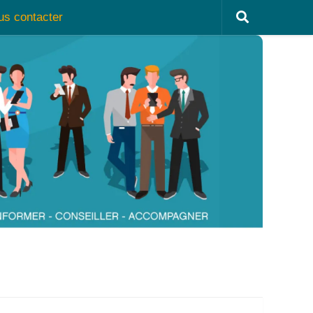
us contacter