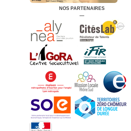
NOS PARTENAIRES
—