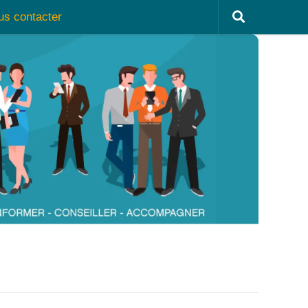
us contacter