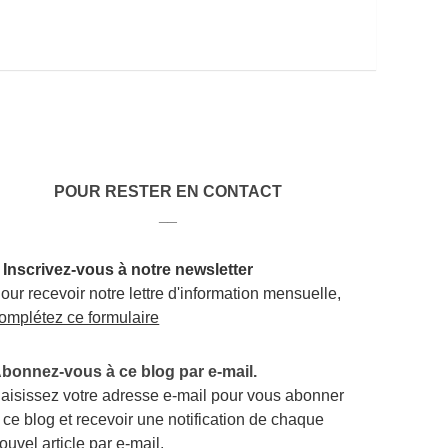
POUR RESTER EN CONTACT
__
 Inscrivez-vous à notre newsletter
our recevoir notre lettre d'information mensuelle,
omplétez ce formulaire
bonnez-vous à ce blog par e-mail.
aisissez votre adresse e-mail pour vous abonner
 ce blog et recevoir une notification de chaque
ouvel article par e-mail.