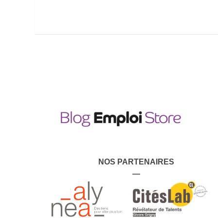
NOS PARTENAIRES
—