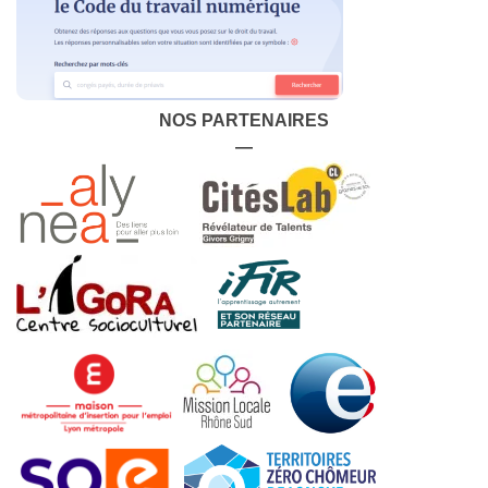
NOS PARTENAIRES
—