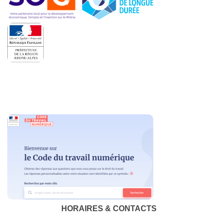
HORAIRES & CONTACTS