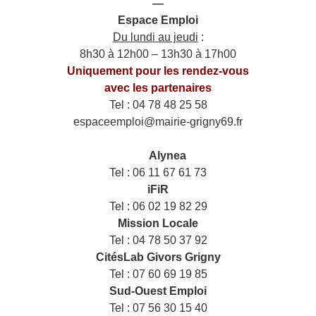
—
Espace Emploi
Du lundi au jeudi
:
8h30 à 12h00 – 13h30 à 17h00
Uniquement pour les rendez-vous
avec les partenaires
Tel : 04 78 48 25 58
espaceemploi@mairie-grigny69.fr
——
___
Alynea
Tel : 06 11 67 61 73
iFiR
Tel : 06 02 19 82 29
Mission Locale
Tel : 04 78 50 37 92
CitésLab Givors Grigny
Tel : 07 60 69 19 85
Sud-Ouest Emploi
Tel : 07 56 30 15 40