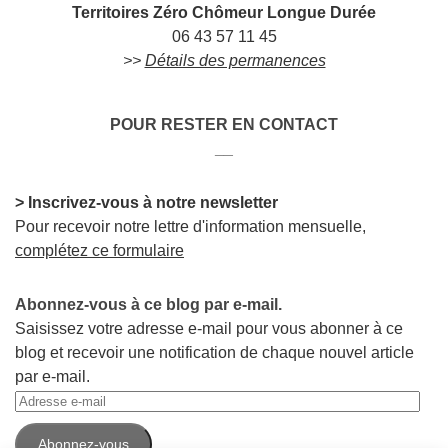
Territoires Zéro Chômeur Longue Durée
06 43 57 11 45
>>
Détails des permanences
POUR RESTER EN CONTACT
__
> Inscrivez-vous à notre newsletter
Pour recevoir notre lettre d'information mensuelle,
complétez ce formulaire
Abonnez-vous à ce blog par e-mail.
Saisissez votre adresse e-mail pour vous abonner à ce
blog et recevoir une notification de chaque nouvel article
par e-mail.
Adresse
e-
Abonnez-vous
mail