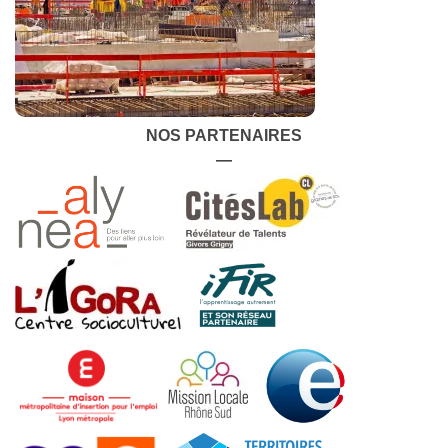
NOS PARTENAIRES
—