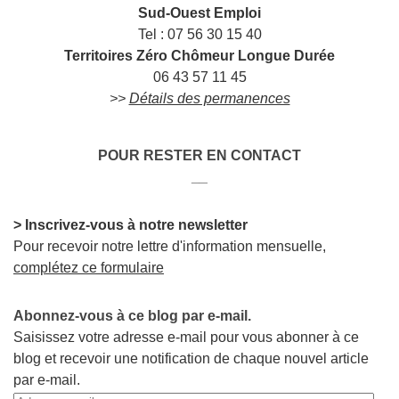
Sud-Ouest Emploi
Tel : 07 56 30 15 40
Territoires Zéro Chômeur Longue Durée
06 43 57 11 45
>>
Détails des permanences
POUR RESTER EN CONTACT
__
> Inscrivez-vous à notre newsletter
Pour recevoir notre lettre d'information mensuelle,
complétez ce formulaire
Abonnez-vous à ce blog par e-mail.
Saisissez votre adresse e-mail pour vous abonner à ce
blog et recevoir une notification de chaque nouvel article
par e-mail.