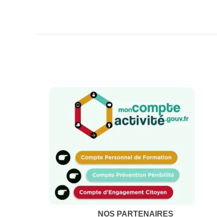
NOS PARTENAIRES