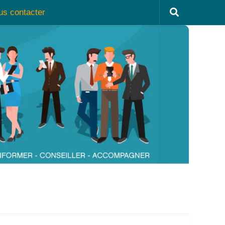
us contacter