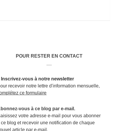
POUR RESTER EN CONTACT
__
 Inscrivez-vous à notre newsletter
our recevoir notre lettre d'information mensuelle,
omplétez ce formulaire
bonnez-vous à ce blog par e-mail.
aisissez votre adresse e-mail pour vous abonner
 ce blog et recevoir une notification de chaque
ouvel article par e-mail.