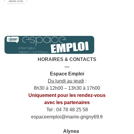
HORAIRES & CONTACTS
—
Espace Emploi
Du lundi au jeudi
:
8h30 à 12h00 – 13h30 à 17h00
Uniquement pour les rendez-vous
avec les partenaires
Tel : 04 78 48 25 58
espaceemploi@mairie-grigny69.fr
——
___
Alynea