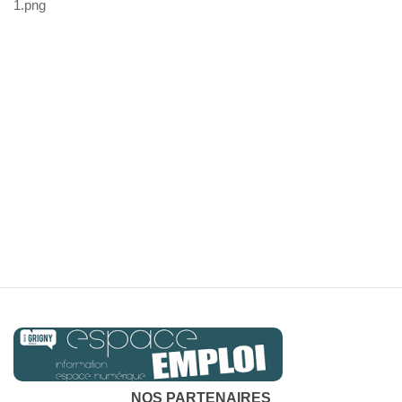
1.png
NOS PARTENAIRES