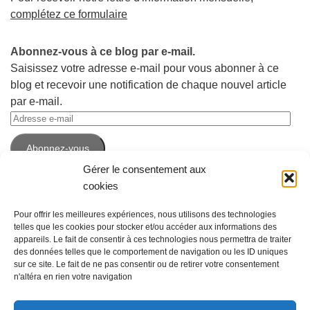
complétez ce formulaire
Abonnez-vous à ce blog par e-mail.
Saisissez votre adresse e-mail pour vous abonner à ce
blog et recevoir une notification de chaque nouvel article
par e-mail.
Adresse
e-
Abonnez-vous
mail
Gérer le consentement aux
cookies
Pour offrir les meilleures expériences, nous utilisons des technologies
telles que les cookies pour stocker et/ou accéder aux informations des
appareils. Le fait de consentir à ces technologies nous permettra de traiter
des données telles que le comportement de navigation ou les ID uniques
sur ce site. Le fait de ne pas consentir ou de retirer votre consentement
n'altéra en rien votre navigation