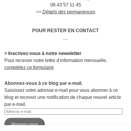
06 43 57 11 45
>>
Détails des permanences
POUR RESTER EN CONTACT
__
> Inscrivez-vous à notre newsletter
Pour recevoir notre lettre d'information mensuelle,
complétez ce formulaire
Abonnez-vous à ce blog par e-mail.
Saisissez votre adresse e-mail pour vous abonner à ce
blog et recevoir une notification de chaque nouvel article
par e-mail.
Adresse
e-
Abonnez-vous
mail