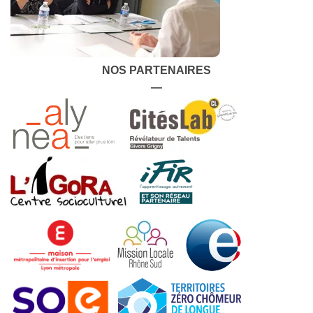
NOS PARTENAIRES
—