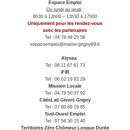
Espace Emploi
Du lundi au jeudi
:
8h30 à 12h00 – 13h30 à 17h00
Uniquement pour les rendez-vous
avec les partenaires
Tel : 04 78 48 25 58
espaceemploi@mairie-grigny69.fr
——
___
Alynea
Tel : 06 11 67 61 73
iFiR
Tel : 06 02 19 82 29
Mission Locale
Tel : 04 78 50 37 92
CitésLab Givors Grigny
Tel : 07 60 69 19 85
Sud-Ouest Emploi
Tel : 07 56 30 15 40
Territoires Zéro Chômeur Longue Durée