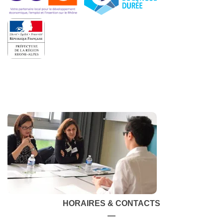
HORAIRES & CONTACTS
—