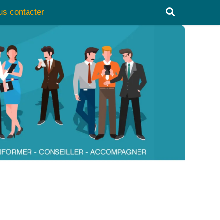
us contacter