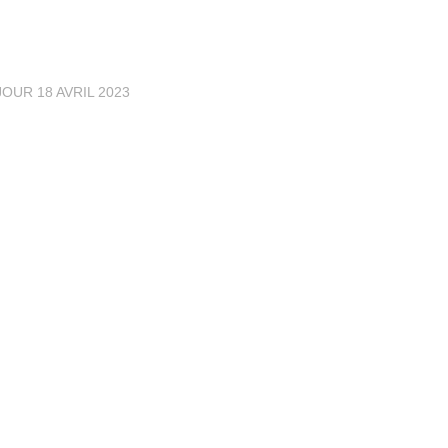
 JOUR
18 AVRIL 2023