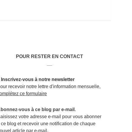
POUR RESTER EN CONTACT
__
 Inscrivez-vous à notre newsletter
our recevoir notre lettre d'information mensuelle,
omplétez ce formulaire
bonnez-vous à ce blog par e-mail.
aisissez votre adresse e-mail pour vous abonner
 ce blog et recevoir une notification de chaque
ouvel article par e-mail.