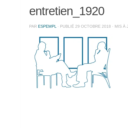
entretien_1920
PAR
ESPEMPL
· PUBLIÉ
29 OCTOBRE 2018
· MIS À