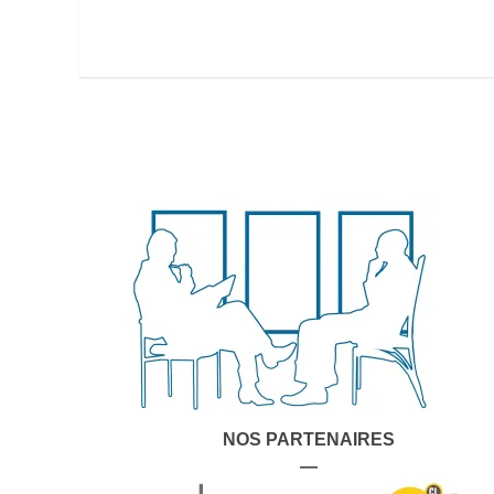
NOS PARTENAIRES
—