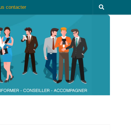
us contacter