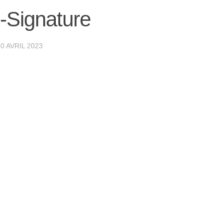
-Signature
20 AVRIL 2023