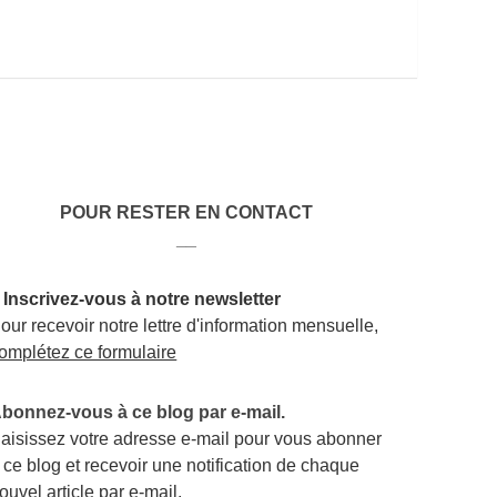
POUR RESTER EN CONTACT
__
 Inscrivez-vous à notre newsletter
our recevoir notre lettre d'information mensuelle,
omplétez ce formulaire
bonnez-vous à ce blog par e-mail.
aisissez votre adresse e-mail pour vous abonner
 ce blog et recevoir une notification de chaque
ouvel article par e-mail.