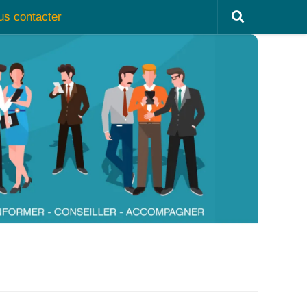
us contacter