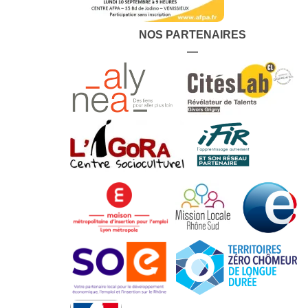
NOS PARTENAIRES
—