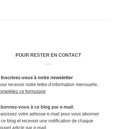
POUR RESTER EN CONTACT
__
 Inscrivez-vous à notre newsletter
our recevoir notre lettre d'information mensuelle,
omplétez ce formulaire
bonnez-vous à ce blog par e-mail.
aisissez votre adresse e-mail pour vous abonner
 ce blog et recevoir une notification de chaque
ouvel article par e-mail.