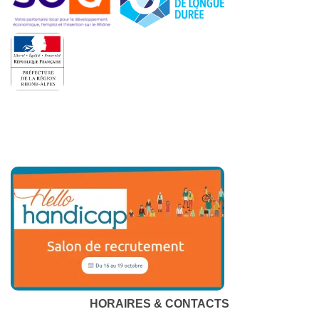
HORAIRES & CONTACTS