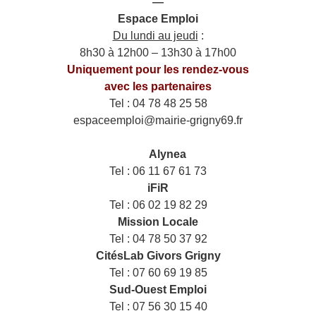
—
Espace Emploi
Du lundi au jeudi
:
8h30 à 12h00 – 13h30 à 17h00
Uniquement pour les rendez-vous
avec les partenaires
Tel : 04 78 48 25 58
espaceemploi@mairie-grigny69.fr
——
___
Alynea
Tel : 06 11 67 61 73
iFiR
Tel : 06 02 19 82 29
Mission Locale
Tel : 04 78 50 37 92
CitésLab Givors Grigny
Tel : 07 60 69 19 85
Sud-Ouest Emploi
Tel : 07 56 30 15 40