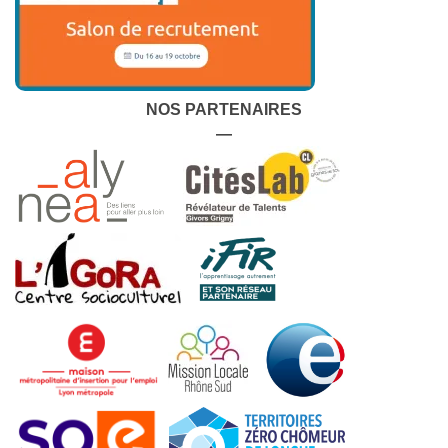
NOS PARTENAIRES
—