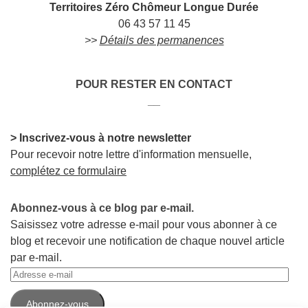
Territoires Zéro Chômeur Longue Durée
06 43 57 11 45
>>
Détails des permanences
POUR RESTER EN CONTACT
__
> Inscrivez-vous à notre newsletter
Pour recevoir notre lettre d'information mensuelle,
complétez ce formulaire
Abonnez-vous à ce blog par e-mail.
Saisissez votre adresse e-mail pour vous abonner à ce
blog et recevoir une notification de chaque nouvel article
par e-mail.
Adresse
e-
Abonnez-vous
mail