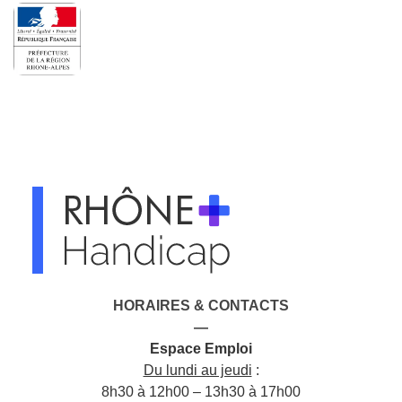
HORAIRES & CONTACTS
—
Espace Emploi
Du lundi au jeudi
:
8h30 à 12h00 – 13h30 à 17h00