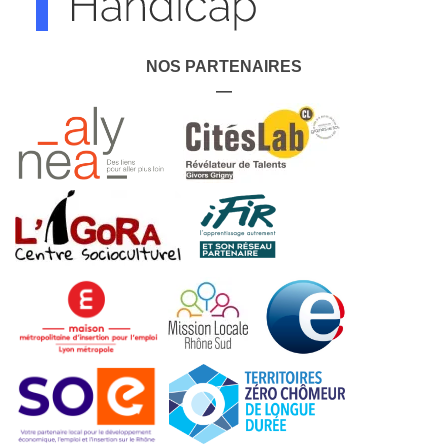
NOS PARTENAIRES
—