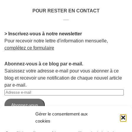
POUR RESTER EN CONTACT
__
> Inscrivez-vous à notre newsletter
Pour recevoir notre lettre d'information mensuelle,
complétez ce formulaire
Abonnez-vous à ce blog par e-mail.
Saisissez votre adresse e-mail pour vous abonner à ce
blog et recevoir une notification de chaque nouvel article
par e-mail.
Adresse
e-
Abonnez-vous
mail
Gérer le consentement aux
cookies