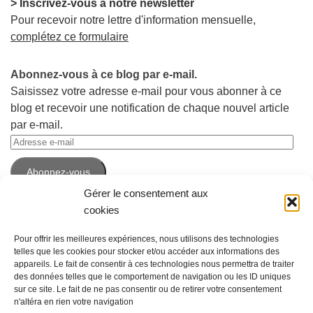
> Inscrivez-vous à notre newsletter
Pour recevoir notre lettre d'information mensuelle,
complétez ce formulaire
Abonnez-vous à ce blog par e-mail.
Saisissez votre adresse e-mail pour vous abonner à ce
blog et recevoir une notification de chaque nouvel article
par e-mail.
Adresse
e-
Abonnez-vous
mail
Gérer le consentement aux
cookies
Pour offrir les meilleures expériences, nous utilisons des technologies
telles que les cookies pour stocker et/ou accéder aux informations des
appareils. Le fait de consentir à ces technologies nous permettra de traiter
des données telles que le comportement de navigation ou les ID uniques
sur ce site. Le fait de ne pas consentir ou de retirer votre consentement
n'altéra en rien votre navigation