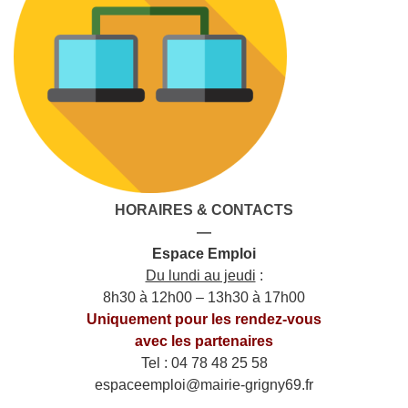
HORAIRES & CONTACTS
—
Espace Emploi
Du lundi au jeudi
:
8h30 à 12h00 – 13h30 à 17h00
Uniquement pour les rendez-vous
avec les partenaires
Tel : 04 78 48 25 58
espaceemploi@mairie-grigny69.fr
——