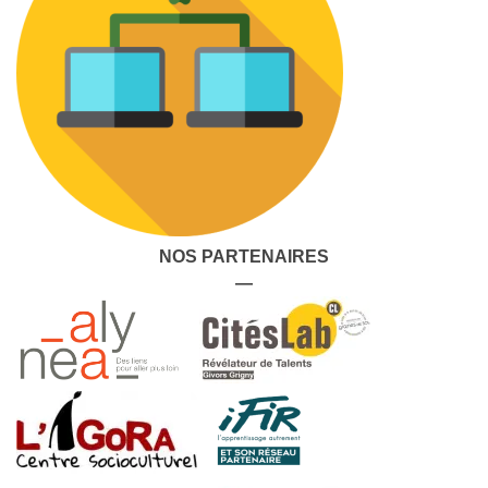
NOS PARTENAIRES
—