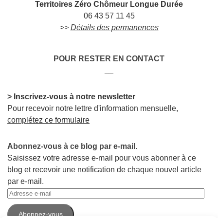
Territoires Zéro Chômeur Longue Durée
06 43 57 11 45
>>
Détails des permanences
POUR RESTER EN CONTACT
__
> Inscrivez-vous à notre newsletter
Pour recevoir notre lettre d'information mensuelle,
complétez ce formulaire
Abonnez-vous à ce blog par e-mail.
Saisissez votre adresse e-mail pour vous abonner à ce
blog et recevoir une notification de chaque nouvel article
par e-mail.
Adresse
e-
Abonnez-vous
mail