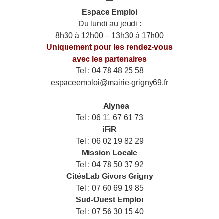
—
Espace Emploi
Du lundi au jeudi
:
8h30 à 12h00 – 13h30 à 17h00
Uniquement pour les rendez-vous
avec les partenaires
Tel : 04 78 48 25 58
espaceemploi@mairie-grigny69.fr
——
___
Alynea
Tel : 06 11 67 61 73
iFiR
Tel : 06 02 19 82 29
Mission Locale
Tel : 04 78 50 37 92
CitésLab Givors Grigny
Tel : 07 60 69 19 85
Sud-Ouest Emploi
Tel : 07 56 30 15 40