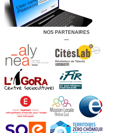
NOS PARTENAIRES
—