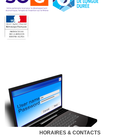
HORAIRES & CONTACTS