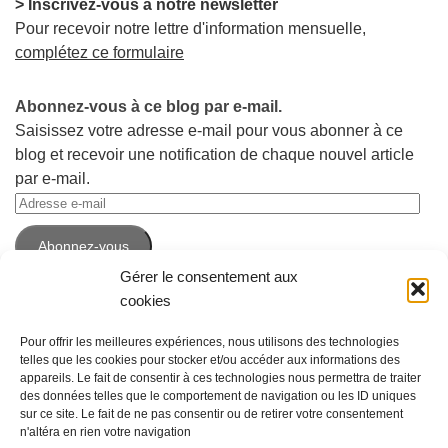
> Inscrivez-vous à notre newsletter
Pour recevoir notre lettre d'information mensuelle,
complétez ce formulaire
Abonnez-vous à ce blog par e-mail.
Saisissez votre adresse e-mail pour vous abonner à ce
blog et recevoir une notification de chaque nouvel article
par e-mail.
Adresse
e-
Abonnez-vous
mail
Gérer le consentement aux
cookies
Pour offrir les meilleures expériences, nous utilisons des technologies
telles que les cookies pour stocker et/ou accéder aux informations des
appareils. Le fait de consentir à ces technologies nous permettra de traiter
des données telles que le comportement de navigation ou les ID uniques
sur ce site. Le fait de ne pas consentir ou de retirer votre consentement
n'altéra en rien votre navigation