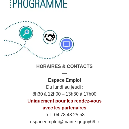
HORAIRES & CONTACTS
—
Espace Emploi
Du lundi au jeudi
:
8h30 à 12h00 – 13h30 à 17h00
Uniquement pour les rendez-vous
avec les partenaires
Tel : 04 78 48 25 58
espaceemploi@mairie-grigny69.fr
——