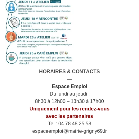
HORAIRES & CONTACTS
—
Espace Emploi
Du lundi au jeudi
:
8h30 à 12h00 – 13h30 à 17h00
Uniquement pour les rendez-vous
avec les partenaires
Tel : 04 78 48 25 58
espaceemploi@mairie-grigny69.fr
——