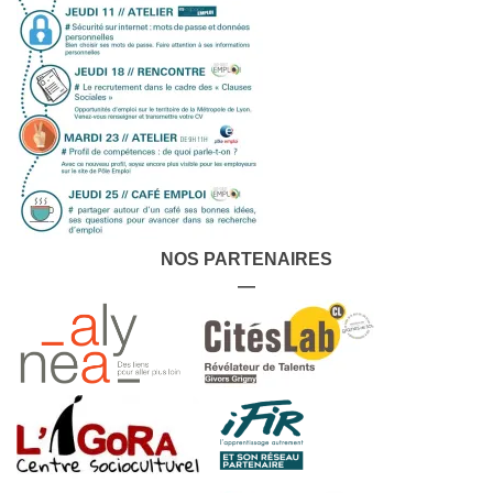
NOS PARTENAIRES
—