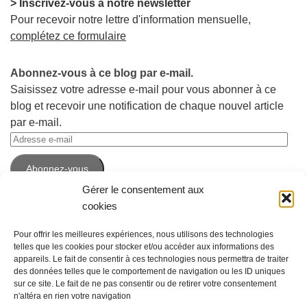
> Inscrivez-vous à notre newsletter
Pour recevoir notre lettre d'information mensuelle,
complétez ce formulaire
Abonnez-vous à ce blog par e-mail.
Saisissez votre adresse e-mail pour vous abonner à ce
blog et recevoir une notification de chaque nouvel article
par e-mail.
Adresse
e-
Abonnez-vous
mail
Gérer le consentement aux
cookies
Pour offrir les meilleures expériences, nous utilisons des technologies
telles que les cookies pour stocker et/ou accéder aux informations des
appareils. Le fait de consentir à ces technologies nous permettra de traiter
des données telles que le comportement de navigation ou les ID uniques
sur ce site. Le fait de ne pas consentir ou de retirer votre consentement
n'altéra en rien votre navigation