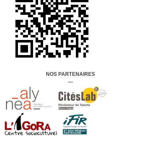
NOS PARTENAIRES
—