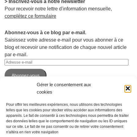
> Inscrivez-vous à notre newsletter
Pour recevoir notre lettre d'information mensuelle,
complétez ce formulaire
Abonnez-vous à ce blog par e-mail.
Saisissez votre adresse e-mail pour vous abonner à ce
blog et recevoir une notification de chaque nouvel article
par e-mail.
Adresse
e-
Abonnez-vous
mail
Gérer le consentement aux
cookies
Pour offrir les meilleures expériences, nous utilisons des technologies
telles que les cookies pour stocker et/ou accéder aux informations des
appareils. Le fait de consentir à ces technologies nous permettra de traiter
des données telles que le comportement de navigation ou les ID uniques
sur ce site. Le fait de ne pas consentir ou de retirer votre consentement
n'altéra en rien votre navigation