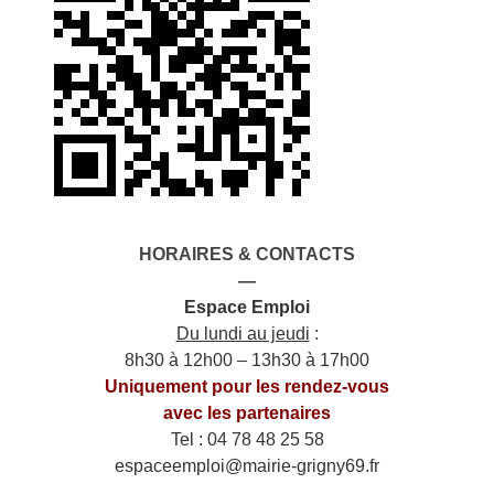
HORAIRES & CONTACTS
—
Espace Emploi
Du lundi au jeudi
:
8h30 à 12h00 – 13h30 à 17h00
Uniquement pour les rendez-vous
avec les partenaires
Tel : 04 78 48 25 58
espaceemploi@mairie-grigny69.fr
——