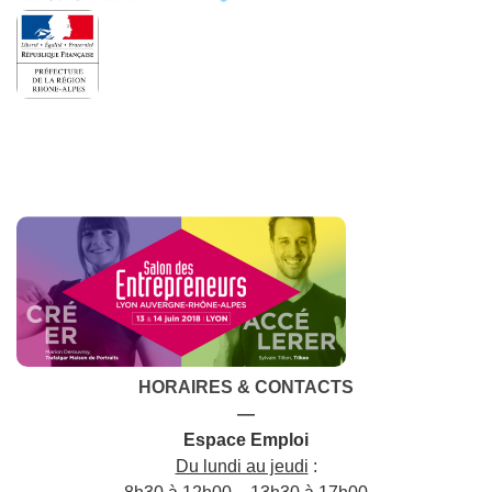
HORAIRES & CONTACTS
—
Espace Emploi
Du lundi au jeudi
: