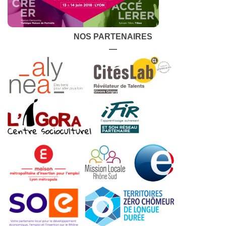
NOS PARTENAIRES
—