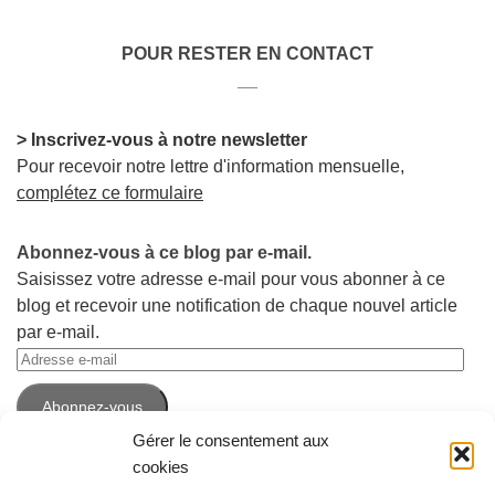
POUR RESTER EN CONTACT
__
> Inscrivez-vous à notre newsletter
Pour recevoir notre lettre d'information mensuelle,
complétez ce formulaire
Abonnez-vous à ce blog par e-mail.
Saisissez votre adresse e-mail pour vous abonner à ce
blog et recevoir une notification de chaque nouvel article
par e-mail.
Adresse
e-
Abonnez-vous
mail
Gérer le consentement aux
cookies