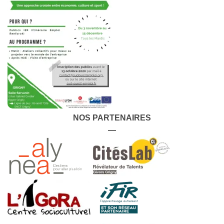
NOS PARTENAIRES
—