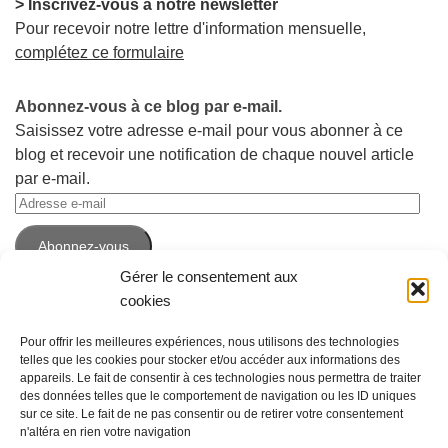
> Inscrivez-vous à notre newsletter
Pour recevoir notre lettre d'information mensuelle,
complétez ce formulaire
Abonnez-vous à ce blog par e-mail.
Saisissez votre adresse e-mail pour vous abonner à ce
blog et recevoir une notification de chaque nouvel article
par e-mail.
Adresse
e-
Abonnez-vous
mail
Gérer le consentement aux
cookies
Pour offrir les meilleures expériences, nous utilisons des technologies
telles que les cookies pour stocker et/ou accéder aux informations des
appareils. Le fait de consentir à ces technologies nous permettra de traiter
des données telles que le comportement de navigation ou les ID uniques
sur ce site. Le fait de ne pas consentir ou de retirer votre consentement
n'altéra en rien votre navigation