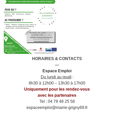
HORAIRES & CONTACTS
—
Espace Emploi
Du lundi au jeudi
:
8h30 à 12h00 – 13h30 à 17h00
Uniquement pour les rendez-vous
avec les partenaires
Tel : 04 78 48 25 58
espaceemploi@mairie-grigny69.fr
——