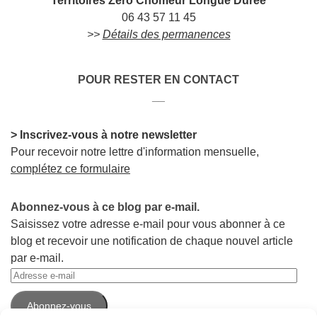
Territoires Zéro Chômeur Longue Durée
06 43 57 11 45
>>
Détails des permanences
POUR RESTER EN CONTACT
__
> Inscrivez-vous à notre newsletter
Pour recevoir notre lettre d'information mensuelle,
complétez ce formulaire
Abonnez-vous à ce blog par e-mail.
Saisissez votre adresse e-mail pour vous abonner à ce
blog et recevoir une notification de chaque nouvel article
par e-mail.
Adresse
e-
Abonnez-vous
mail