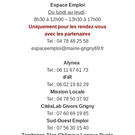
Espace Emploi
Du lundi au jeudi
:
8h30 à 12h00 – 13h30 à 17h00
Uniquement pour les rendez-vous
avec les partenaires
Tel : 04 78 48 25 58
espaceemploi@mairie-grigny69.fr
——
___
Alynea
Tel : 06 11 67 61 73
iFiR
Tel : 06 02 19 82 29
Mission Locale
Tel : 04 78 50 37 92
CitésLab Givors Grigny
Tel : 07 60 69 19 85
Sud-Ouest Emploi
Tel : 07 56 30 15 40