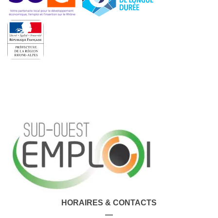
HORAIRES & CONTACTS
—