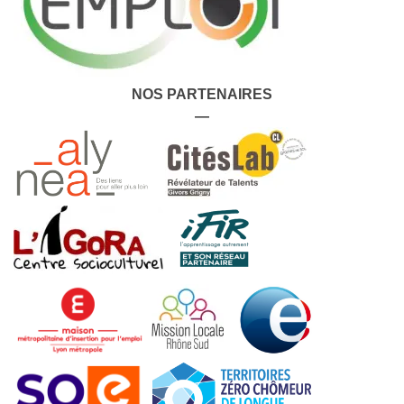
NOS PARTENAIRES
—