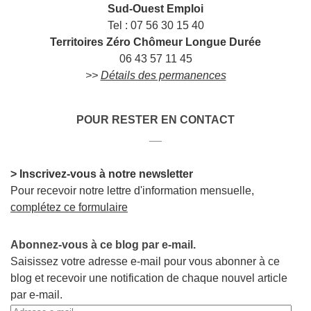
Sud-Ouest Emploi
Tel : 07 56 30 15 40
Territoires Zéro Chômeur Longue Durée
06 43 57 11 45
>>
Détails des permanences
POUR RESTER EN CONTACT
__
> Inscrivez-vous à notre newsletter
Pour recevoir notre lettre d'information mensuelle,
complétez ce formulaire
Abonnez-vous à ce blog par e-mail.
Saisissez votre adresse e-mail pour vous abonner à ce
blog et recevoir une notification de chaque nouvel article
par e-mail.
Adresse