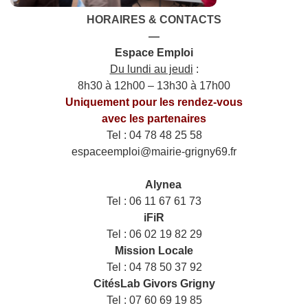
HORAIRES & CONTACTS
—
Espace Emploi
Du lundi au jeudi
:
8h30 à 12h00 – 13h30 à 17h00
Uniquement pour les rendez-vous
avec les partenaires
Tel : 04 78 48 25 58
espaceemploi@mairie-grigny69.fr
——
___
Alynea
Tel : 06 11 67 61 73
iFiR
Tel : 06 02 19 82 29
Mission Locale
Tel : 04 78 50 37 92
CitésLab Givors Grigny
Tel : 07 60 69 19 85