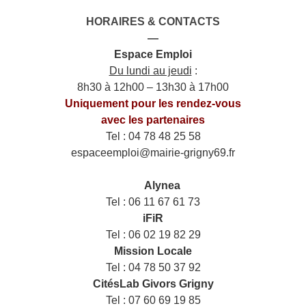
HORAIRES & CONTACTS
—
Espace Emploi
Du lundi au jeudi
:
8h30 à 12h00 – 13h30 à 17h00
Uniquement pour les rendez-vous
avec les partenaires
Tel : 04 78 48 25 58
espaceemploi@mairie-grigny69.fr
——
___
Alynea
Tel : 06 11 67 61 73
iFiR
Tel : 06 02 19 82 29
Mission Locale
Tel : 04 78 50 37 92
CitésLab Givors Grigny
Tel : 07 60 69 19 85