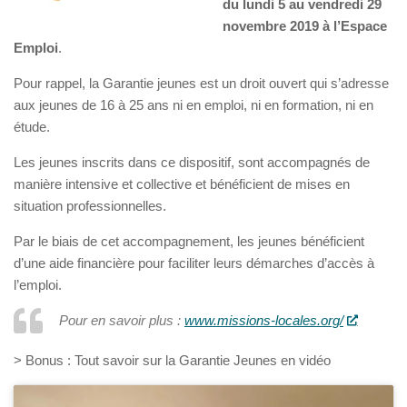
du
lundi
5 au
vendredi
29
novembre 2019 à l’Espace
Emploi
.
Pour rappel, l
a Garantie jeunes est un droit ouvert qui s’adresse
aux jeunes de 16 à 25 ans ni en emploi, ni en formation, ni en
étude.
Les jeunes inscrits dans ce dispositif, sont accompagnés de
manière intensive et collective et bénéficient de mises en
situation professionnelles.
Par le biais de cet accompagnement, les jeunes bénéficient
d’une aide financière pour faciliter leurs démarches d’accès à
l’emploi.
Pour en savoir plus :
www.missions-locales.org/
> Bonus : Tout savoir sur la Garantie Jeunes en vidéo