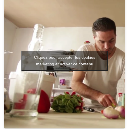
Cliquez pour accepter les cookies
marketing et activer ce contenu