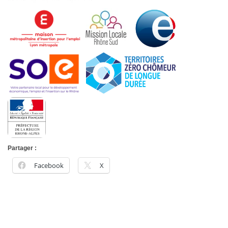
Partager :
Facebook
X