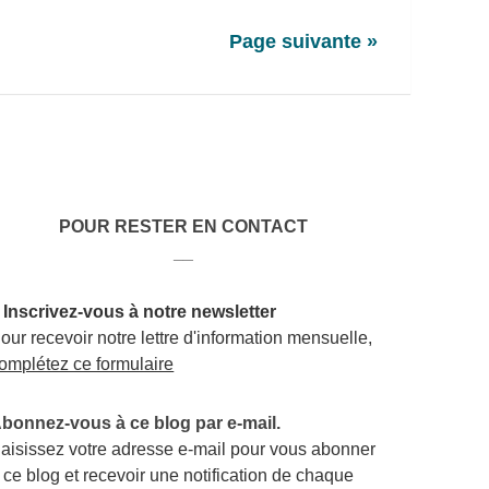
Page suivante »
POUR RESTER EN CONTACT
__
 Inscrivez-vous à notre newsletter
our recevoir notre lettre d'information mensuelle,
omplétez ce formulaire
bonnez-vous à ce blog par e-mail.
aisissez votre adresse e-mail pour vous abonner
 ce blog et recevoir une notification de chaque