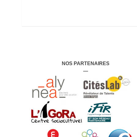
NOS PARTENAIRES
—