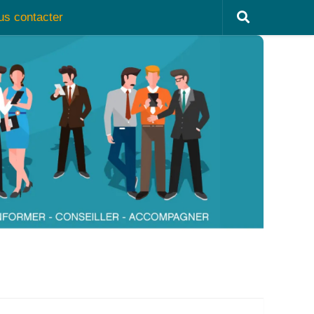
us contacter