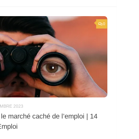
0
MBRE 2023
 le marché caché de l’emploi | 14
Emploi