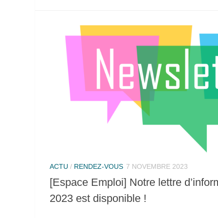
ACTU
/
RENDEZ-VOUS
7 NOVEMBRE 2023
[Espace Emploi] Notre lettre d’inf
2023 est disponible !