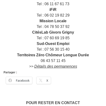
Tel : 06 11 67 61 73
iFiR
Tel : 06 02 19 82 29
Mission Locale
Tel : 04 78 50 37 92
CitésLab Givors Grigny
Tel : 07 60 69 19 85
Sud-Ouest Emploi
Tel : 07 56 30 15 40
Territoires Zéro Chômeur Longue Durée
06 43 57 11 45
>>
Détails des permanences
Partager :
Facebook
X
POUR RESTER EN CONTACT