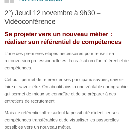
2°) Jeudi 12 novembre à 9h30 –
Vidéoconférence
Se projeter vers un nouveau métier :
réaliser son référentiel de compétences
L’une des premières étapes nécessaires pour réussir sa
reconversion professionnelle est la réalisation d’un référentiel de
compétences.
Cet outil permet de référencer ses principaux savoirs, savoir-
faire et savoir-être. On aboutit ainsi à une véritable cartographie
qui permet de mieux se connaître et de se préparer à des
entretiens de recrutement.
Mais ce référentiel offre surtout la possibilité d’identifier ses
compétences transférables et de visualiser les passerelles
possibles vers un nouveau métier.