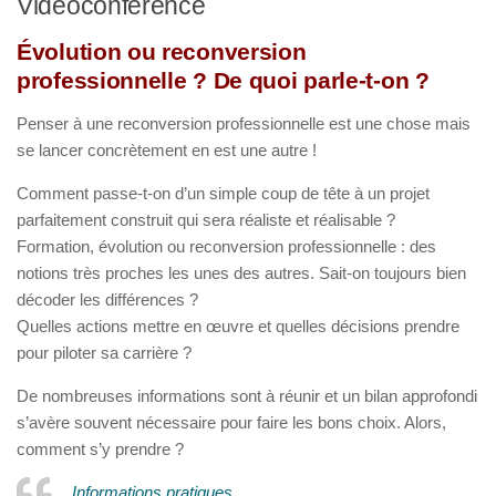
Vidéoconférence
Évolution ou reconversion
professionnelle ?
De quoi parle-t-on ?
Penser à une reconversion professionnelle est une chose mais
se lancer concrètement en est une autre !
Comment passe-t-on d’un simple coup de tête à un projet
parfaitement construit qui sera réaliste et réalisable ?
Formation, évolution ou reconversion professionnelle : des
notions très proches les unes des autres. Sait-on toujours bien
décoder les différences ?
Quelles actions mettre en œuvre et quelles décisions prendre
pour piloter sa carrière ?
De nombreuses informations sont à réunir et un bilan approfondi
s’avère souvent nécessaire pour faire les bons choix. Alors,
comment s’y prendre ?
Informations pratiques