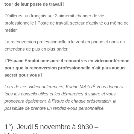
tour de leur poste de travail !
D’ailleurs, un français sur 3 aimerait changer de vie
professionnelle ! Poste de travail, secteur d’activité ou même de
métier.
La reconversion professionnelle a le vent en poupe et nous en
entendons de plus en plus parler.
L’Espace Emploi consacre 4 rencontres en vidéoconférence
pour que la reconversion professionnelle n’ait plus aucun
secret pour vous !
Lors de ces vidéoconférences, Karine MAZUÉ vous donnera
tous les conseils utiles et les démarches à suivre et vous
proposera également, à l’issue de chaque présentation, la
possibilité de prendre un rendez-vous personnalisé.
1°) Jeudi 5 novembre à 9h30 –