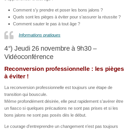
Comment s’y prendre et poser les bons jalons ?
Quels sont les pièges à éviter pour s’assurer la réussite ?
Comment sauter le pas à tout âge ?
Informations pratiques
4°) Jeudi 26 novembre à 9h30 –
Vidéoconférence
Reconversion professionnelle : les pièges
à éviter !
La reconversion professionnelle est toujours une étape de
transition qui bouscule.
Même profondément désirée, elle peut rapidement s’avérer être
un fiasco si quelques précautions ne sont pas prises et si les
bons jalons ne sont pas posés dès le début.
Le courage d’entreprendre un changement n’est pas toujours