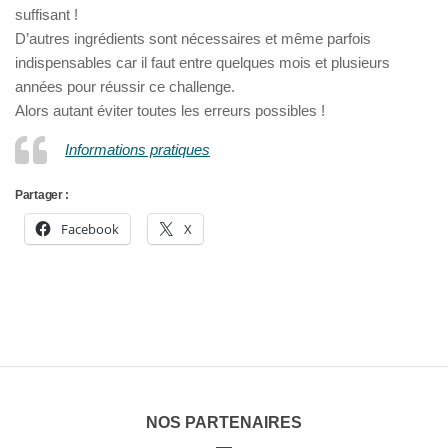
suffisant !
D’autres ingrédients sont nécessaires et même parfois
indispensables car il faut entre quelques mois et plusieurs
années pour réussir ce challenge.
Alors autant éviter toutes les erreurs possibles !
Informations pratiques
Partager :
Facebook
X
NOS PARTENAIRES
—