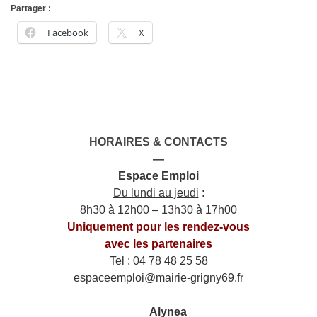
Partager :
Facebook
X
HORAIRES & CONTACTS
—
Espace Emploi
Du lundi au jeudi
:
8h30 à 12h00 – 13h30 à 17h00
Uniquement pour les rendez-vous
avec les partenaires
Tel : 04 78 48 25 58
espaceemploi@mairie-grigny69.fr
——
___
Alynea