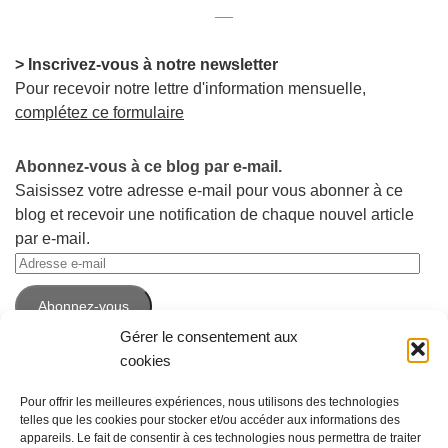
__
> Inscrivez-vous à notre newsletter
Pour recevoir notre lettre d'information mensuelle,
complétez ce formulaire
Abonnez-vous à ce blog par e-mail.
Saisissez votre adresse e-mail pour vous abonner à ce
blog et recevoir une notification de chaque nouvel article
par e-mail.
Adresse
e-
Abonnez-vous
mail
Gérer le consentement aux
cookies
Pour offrir les meilleures expériences, nous utilisons des technologies
telles que les cookies pour stocker et/ou accéder aux informations des
appareils. Le fait de consentir à ces technologies nous permettra de traiter