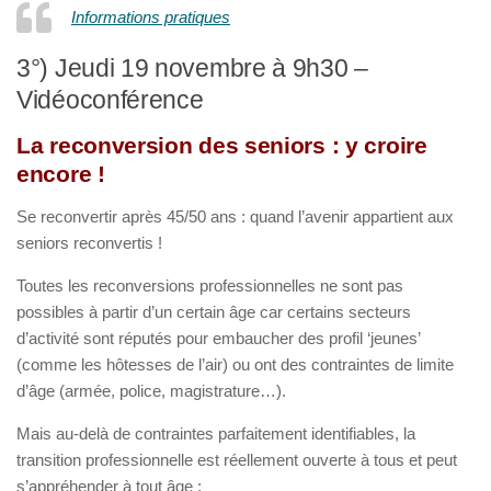
Informations pratiques
3°) Jeudi 19 novembre à 9h30 –
Vidéoconférence
La reconversion des seniors : y croire
encore !
Se reconvertir après 45/50 ans : quand l’avenir appartient aux
seniors reconvertis !
Toutes les reconversions professionnelles ne sont pas
possibles à partir d’un certain âge car certains secteurs
d’activité sont réputés pour embaucher des profil ‘jeunes’
(comme les hôtesses de l’air) ou ont des contraintes de limite
d’âge (armée, police, magistrature…).
Mais au-delà de contraintes parfaitement identifiables, la
transition professionnelle est réellement ouverte à tous et peut
s’appréhender à tout âge :