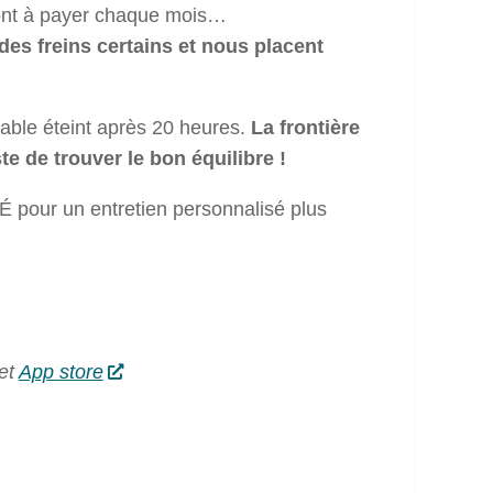
 sont à payer chaque mois…
des freins certains et nous placent
able éteint après 20 heures.
La frontière
te de trouver le bon équilibre !
É pour un entretien personnalisé plus
et
App store