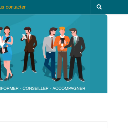
us contacter