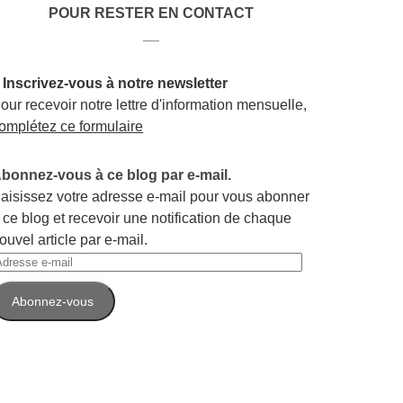
POUR RESTER EN CONTACT
__
 Inscrivez-vous à notre newsletter
our recevoir notre lettre d'information mensuelle,
omplétez ce formulaire
bonnez-vous à ce blog par e-mail.
aisissez votre adresse e-mail pour vous abonner
 ce blog et recevoir une notification de chaque
ouvel article par e-mail.
dresse
-
Abonnez-vous
ail