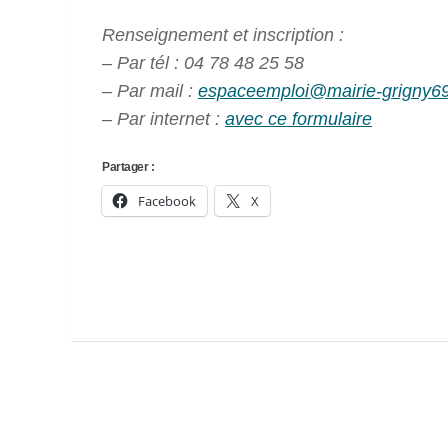
Renseignement et inscription :
– Par tél : 04 78 48 25 58
– Par mail :
espaceemploi@mairie-grigny69
– Par internet :
avec ce formulaire
Partager :
Facebook
X