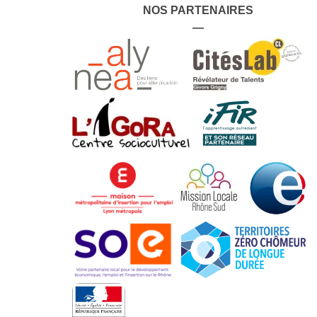
NOS PARTENAIRES
—