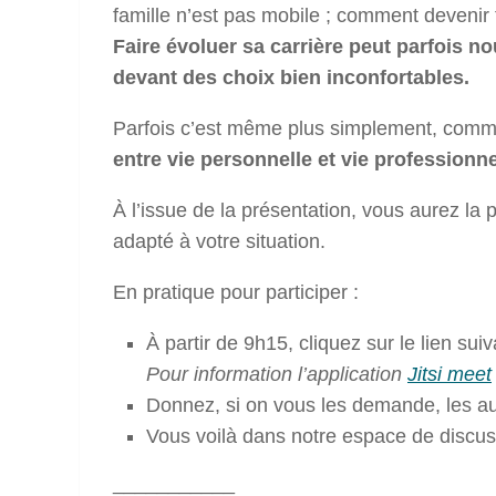
famille n’est pas mobile ; comment devenir
Faire évoluer sa carrière peut parfois n
devant des choix bien inconfortables.
Parfois c’est même plus simplement, commen
entre vie personnelle et vie professionne
À l’issue de la présentation, vous aurez l
adapté à votre situation.
En pratique pour participer :
À partir de 9h15, cliquez sur le lien suiv
Pour information l’application
Jitsi meet
Donnez, si on vous les demande, les au
Vous voilà dans notre espace de discus
___________