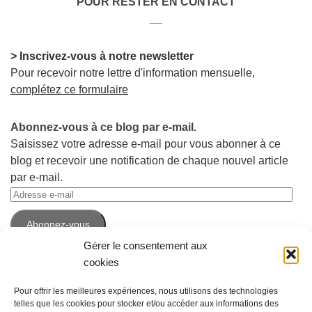
POUR RESTER EN CONTACT
__
> Inscrivez-vous à notre newsletter
Pour recevoir notre lettre d'information mensuelle,
complétez ce formulaire
Abonnez-vous à ce blog par e-mail.
Saisissez votre adresse e-mail pour vous abonner à ce
blog et recevoir une notification de chaque nouvel article
par e-mail.
Adresse
e-
Abonnez-vous
mail
Gérer le consentement aux
cookies
Pour offrir les meilleures expériences, nous utilisons des technologies
telles que les cookies pour stocker et/ou accéder aux informations des