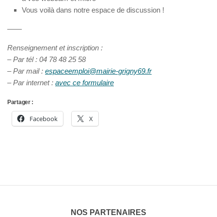
Vous voilà dans notre espace de discussion !
——
Renseignement et inscription :
– Par tél : 04 78 48 25 58
– Par mail :
espaceemploi@mairie-grigny69.fr
– Par internet :
avec ce formulaire
Partager :
Facebook
X
NOS PARTENAIRES