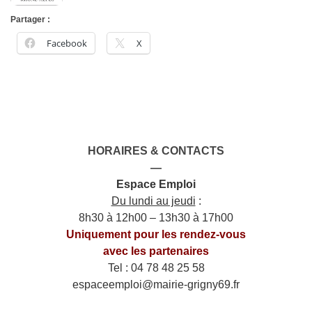
Partager :
Facebook
X
HORAIRES & CONTACTS
—
Espace Emploi
Du lundi au jeudi
:
8h30 à 12h00 – 13h30 à 17h00
Uniquement pour les rendez-vous
avec les partenaires
Tel : 04 78 48 25 58
espaceemploi@mairie-grigny69.fr
——