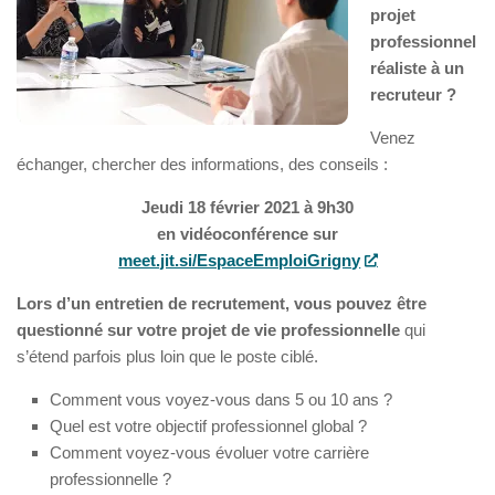
projet
professionnel
réaliste à un
recruteur ?
Venez
échanger, chercher des informations, des conseils :
Jeudi 18 février 2021 à 9h30
en vidéoconférence sur
meet.jit.si/EspaceEmploiGrigny
Lors d’un entretien de recrutement, vous pouvez être
questionné sur votre projet de vie professionnelle
qui
s’étend parfois plus loin que le poste ciblé.
Comment vous voyez-vous dans 5 ou 10 ans ?
Quel est votre objectif professionnel global ?
Comment voyez-vous évoluer votre carrière
professionnelle ?