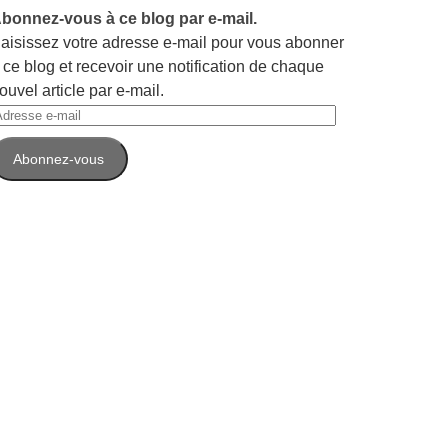
bonnez-vous à ce blog par e-mail.
aisissez votre adresse e-mail pour vous abonner
 ce blog et recevoir une notification de chaque
ouvel article par e-mail.
dresse
-
Abonnez-vous
ail