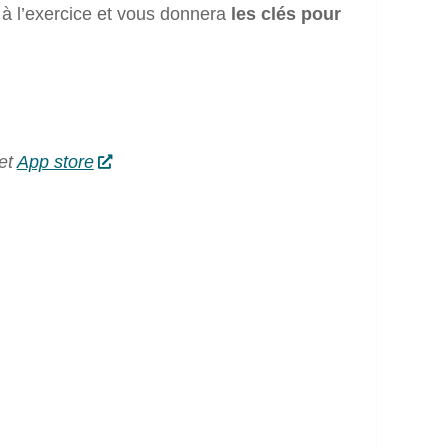
à l’exercice et vous donnera
les clés pour
et
App store