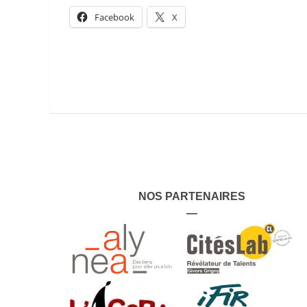
Facebook
X
NOS PARTENAIRES
—