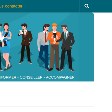
us contacter