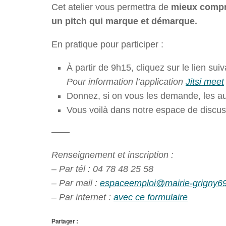
Cet atelier vous permettra de
mieux compre
un pitch qui marque et démarque.
En pratique pour participer :
À partir de 9h15, cliquez sur le lien suiv
Pour information l’application
Jitsi meet
Donnez, si on vous les demande, les au
Vous voilà dans notre espace de discus
——
Renseignement et inscription :
– Par tél : 04 78 48 25 58
– Par mail :
espaceemploi@mairie-grigny69
– Par internet :
avec ce formulaire
Partager :