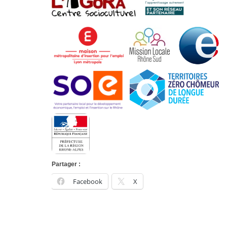
Partager :
Facebook
X