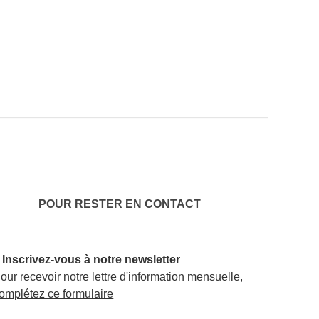
POUR RESTER EN CONTACT
__
 Inscrivez-vous à notre newsletter
our recevoir notre lettre d'information mensuelle,
omplétez ce formulaire