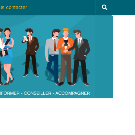
us contacter