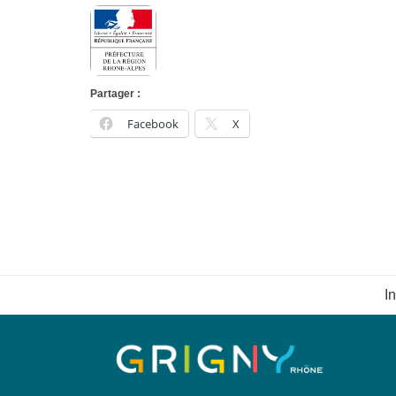
Partager :
Facebook
X
I