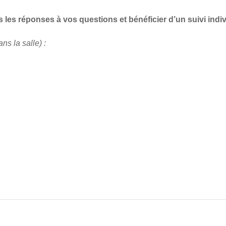
s les réponses à vos questions et bénéficier d’un suivi indiv
ns la salle) :