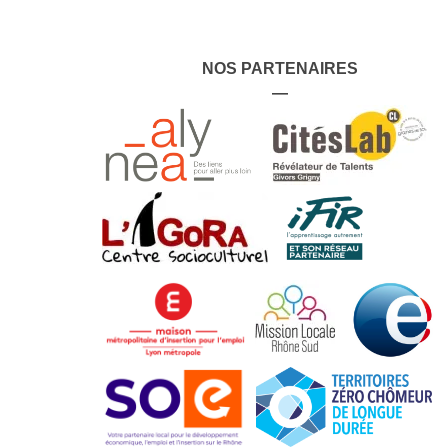
NOS PARTENAIRES
—