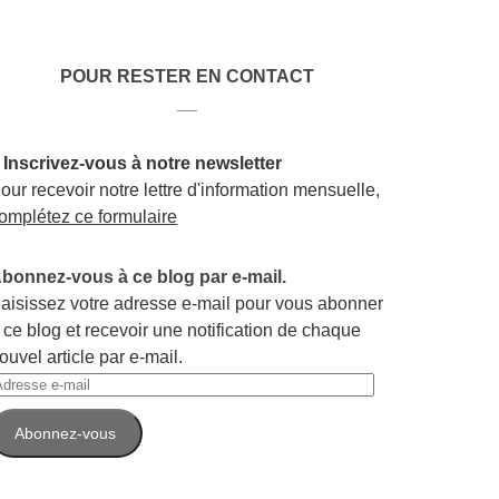
POUR RESTER EN CONTACT
__
 Inscrivez-vous à notre newsletter
our recevoir notre lettre d'information mensuelle,
omplétez ce formulaire
bonnez-vous à ce blog par e-mail.
aisissez votre adresse e-mail pour vous abonner
 ce blog et recevoir une notification de chaque
ouvel article par e-mail.
dresse
-
Abonnez-vous
ail