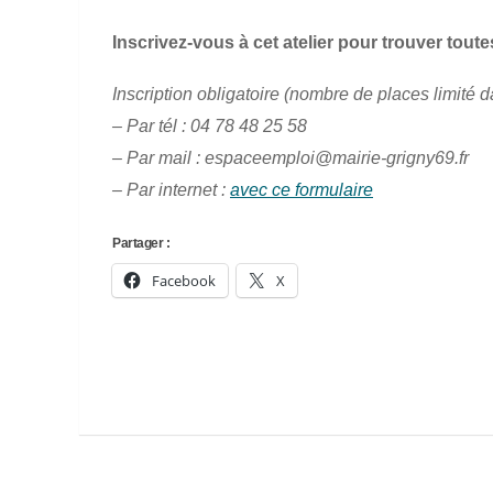
Inscrivez-vous à cet atelier pour trouver toute
Inscription obligatoire (nombre de places limité da
– Par tél : 04 78 48 25 58
– Par mail :
espaceemploi@mairie-grigny69.fr
– Par internet :
avec ce formulaire
Partager :
Facebook
X