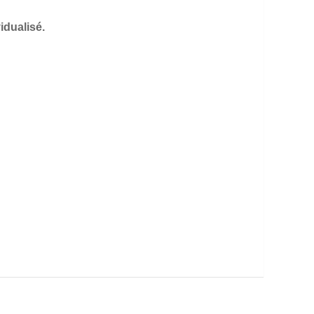
idualisé.