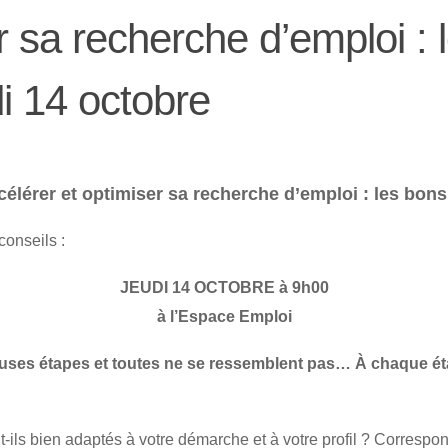
 sa recherche d’emploi : 
i 14 octobre
élérer et optimiser sa recherche d’emploi : les bon
conseils :
JEUDI 14 OCTOBRE à 9h00
à l’Espace Emploi
ses étapes et toutes ne se ressemblent pas… À chaque éta
-ils bien adaptés à votre démarche et à votre profil ? Correspon