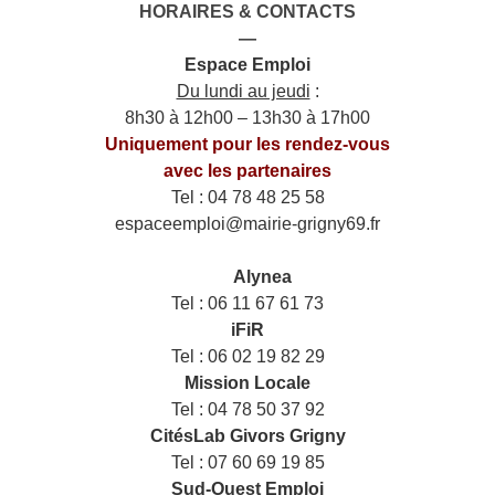
HORAIRES & CONTACTS
—
Espace Emploi
Du lundi au jeudi
:
8h30 à 12h00 – 13h30 à 17h00
Uniquement pour les rendez-vous
avec les partenaires
Tel : 04 78 48 25 58
espaceemploi@mairie-grigny69.fr
——
___
Alynea
Tel : 06 11 67 61 73
iFiR
Tel : 06 02 19 82 29
Mission Locale
Tel : 04 78 50 37 92
CitésLab Givors Grigny
Tel : 07 60 69 19 85
Sud-Ouest Emploi