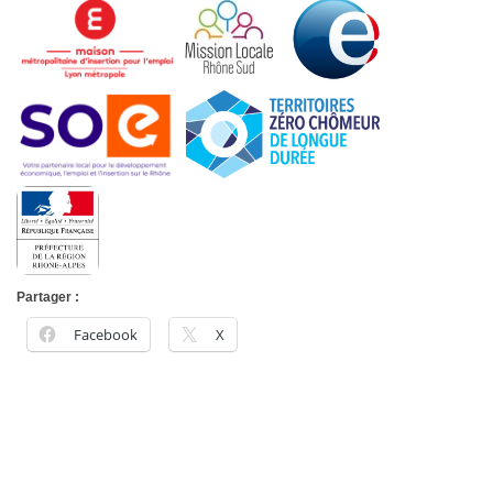
Partager :
Facebook
X