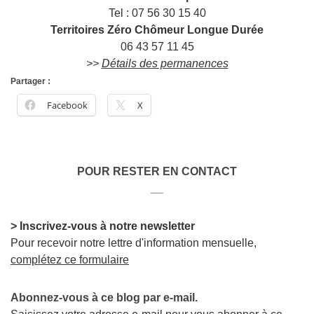
Tel : 07 56 30 15 40
Territoires Zéro Chômeur Longue Durée
06 43 57 11 45
>>
Détails des permanences
Partager :
Facebook
X
POUR RESTER EN CONTACT
__
> Inscrivez-vous à notre newsletter
Pour recevoir notre lettre d'information mensuelle,
complétez ce formulaire
Abonnez-vous à ce blog par e-mail.