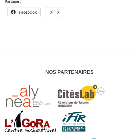
Partager :
Facebook
X
NOS PARTENAIRES
—