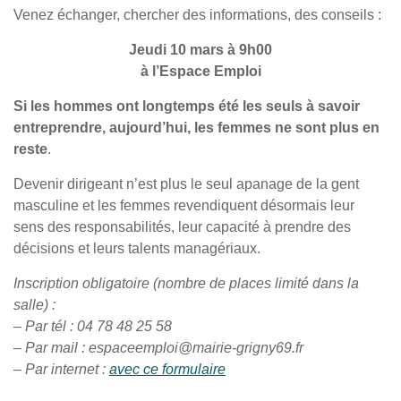
Venez échanger, chercher des informations, des conseils :
Jeudi 10 mars à 9h00
à l’Espace Emploi
Si les hommes ont longtemps été les seuls à savoir
entreprendre, aujourd’hui, les femmes ne sont plus en
reste
.
Devenir dirigeant n’est plus le seul apanage de la gent
masculine et les femmes revendiquent désormais leur
sens des responsabilités, leur capacité à prendre des
décisions et leurs talents managériaux.
Inscription obligatoire (nombre de places limité dans la
salle) :
– Par tél : 04 78 48 25 58
– Par mail :
espaceemploi@mairie-grigny69.fr
– Par internet :
avec ce formulaire