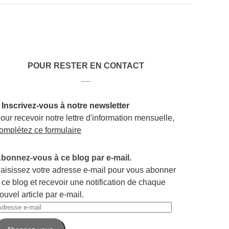
POUR RESTER EN CONTACT
__
 Inscrivez-vous à notre newsletter
our recevoir notre lettre d'information mensuelle,
omplétez ce formulaire
bonnez-vous à ce blog par e-mail.
aisissez votre adresse e-mail pour vous abonner
 ce blog et recevoir une notification de chaque
ouvel article par e-mail.
dresse
-