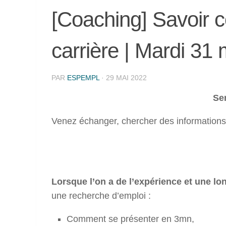
[Coaching] Savoir 
carrière | Mardi 31 
PAR
ESPEMPL
·
29 MAI 2022
Sen
Venez échanger, chercher des informations,
Lorsque l’on a de l’expérience et une lon
une recherche d’emploi :
Comment se présenter en 3mn,