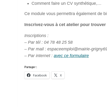
Comment faire un CV synthétique,…
Ce module vous permettra également de bie
Inscrivez-vous à cet atelier pour trouver
Inscriptions :
– Par tél : 04 78 48 25 58
– Par mail : espaceemploi@mairie-grigny69
– Par internet :
avec ce formulaire
Partager :
Facebook
X