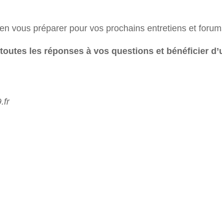
n vous préparer pour vos prochains entretiens et forum
 toutes les réponses à vos questions et bénéficier d’u
.fr