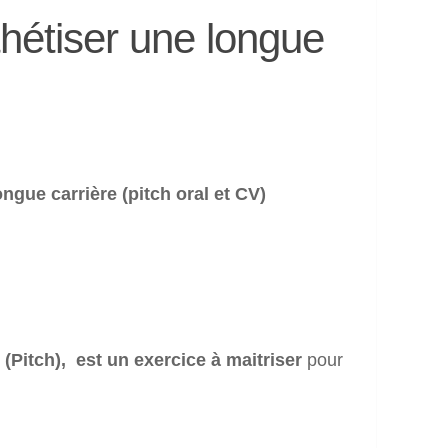
hétiser une longue
ngue carrière (pitch oral et CV)
 (Pitch), est un exercice à maitriser
pour