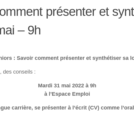
comment présenter et synt
mai – 9h
iors : Savoir comment présenter et synthétiser sa lo
 des conseils :
Mardi 31 mai 2022 à 9h
à l’Espace Emploi
gue carrière, se présenter à l’écrit (CV) comme l’oral