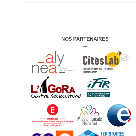
NOS PARTENAIRES
—