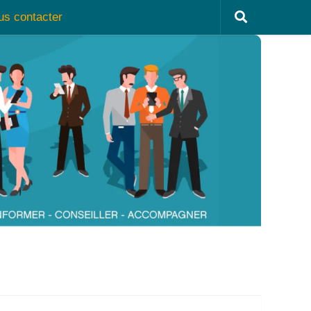
us contacter