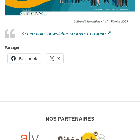
>>
Lire notre newsletter de février en ligne
Partager :
Facebook
X
NOS PARTENAIRES
—