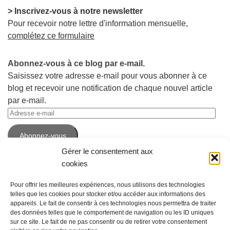
> Inscrivez-vous à notre newsletter
Pour recevoir notre lettre d'information mensuelle,
complétez ce formulaire
Abonnez-vous à ce blog par e-mail.
Saisissez votre adresse e-mail pour vous abonner à ce
blog et recevoir une notification de chaque nouvel article
par e-mail.
Adresse
e-
Abonnez-vous
mail
Gérer le consentement aux
cookies
Pour offrir les meilleures expériences, nous utilisons des technologies
telles que les cookies pour stocker et/ou accéder aux informations des
appareils. Le fait de consentir à ces technologies nous permettra de traiter
des données telles que le comportement de navigation ou les ID uniques
sur ce site. Le fait de ne pas consentir ou de retirer votre consentement