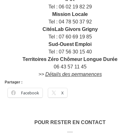
Tel : 06 02 19 82 29
Mission Locale
Tel : 04 78 50 37 92
CitésLab Givors Grigny
Tel : 07 60 69 19 85
Sud-Ouest Emploi
Tel : 07 56 30 15 40
Territoires Zéro Chômeur Longue Durée
06 43 57 11 45
>>
Détails des permanences
Partager :
Facebook
X
POUR RESTER EN CONTACT
__