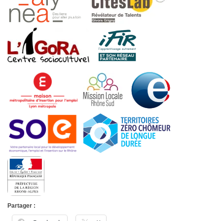
Partager :