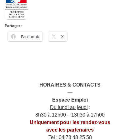
Partager :
Facebook
X
HORAIRES & CONTACTS
—
Espace Emploi
Du lundi au jeudi
:
8h30 à 12h00 – 13h30 à 17h00
Uniquement pour les rendez-vous
avec les partenaires
Tel : 04 78 48 25 58