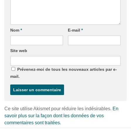
Nom
*
E-mail
*
Site web
Prévenez-moi de tous les nouveaux articles par e-
mail.
Ce site utilise Akismet pour réduire les indésirables.
En
savoir plus sur la façon dont les données de vos
commentaires sont traitées
.