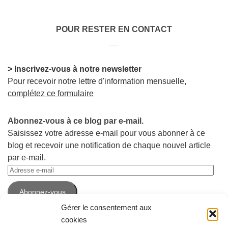
POUR RESTER EN CONTACT
__
> Inscrivez-vous à notre newsletter
Pour recevoir notre lettre d'information mensuelle,
complétez ce formulaire
Abonnez-vous à ce blog par e-mail.
Saisissez votre adresse e-mail pour vous abonner à ce
blog et recevoir une notification de chaque nouvel article
par e-mail.
Adresse
e-
Abonnez-vous
mail
Gérer le consentement aux
cookies