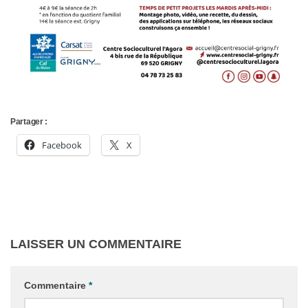
Partager :
Facebook
X
LAISSER UN COMMENTAIRE
Commentaire
*