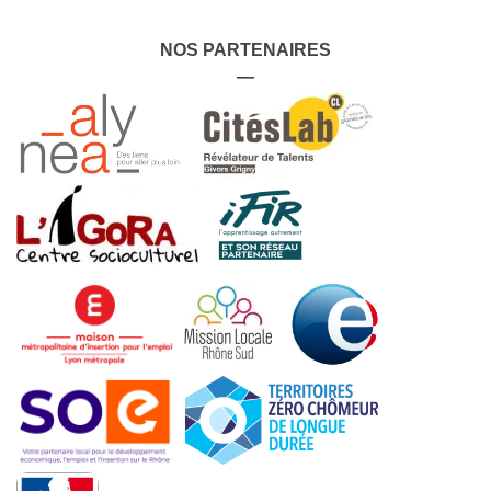
NOS PARTENAIRES
—