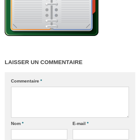
LAISSER UN COMMENTAIRE
Commentaire
*
Nom
*
E-mail
*