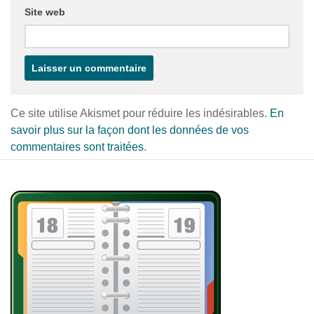
Site web
Ce site utilise Akismet pour réduire les indésirables.
En
savoir plus sur la façon dont les données de vos
commentaires sont traitées
.