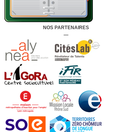
NOS PARTENAIRES
—