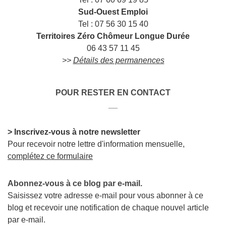
Sud-Ouest Emploi
Tel : 07 56 30 15 40
Territoires Zéro Chômeur Longue Durée
06 43 57 11 45
>>
Détails des permanences
POUR RESTER EN CONTACT
__
> Inscrivez-vous à notre newsletter
Pour recevoir notre lettre d'information mensuelle,
complétez ce formulaire
Abonnez-vous à ce blog par e-mail.
Saisissez votre adresse e-mail pour vous abonner à ce
blog et recevoir une notification de chaque nouvel article
par e-mail.