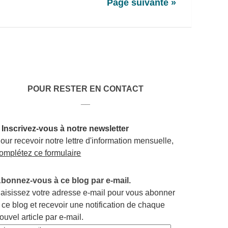
Page suivante »
POUR RESTER EN CONTACT
__
 Inscrivez-vous à notre newsletter
our recevoir notre lettre d'information mensuelle,
omplétez ce formulaire
bonnez-vous à ce blog par e-mail.
aisissez votre adresse e-mail pour vous abonner
 ce blog et recevoir une notification de chaque
ouvel article par e-mail.