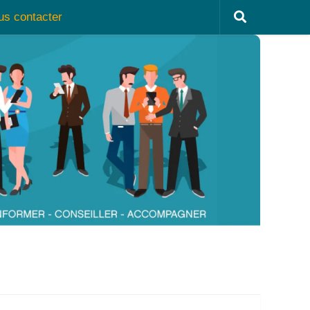
us contacter