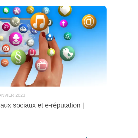
ANVIER 2023
aux sociaux et e-réputation |