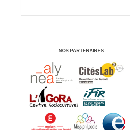
NOS PARTENAIRES
—