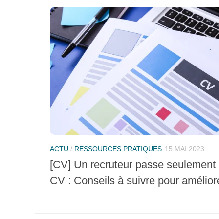
ACTU
/
RESSOURCES PRATIQUES
15 MAI 2023
[CV] Un recruteur passe seulement 
CV : Conseils à suivre pour améliore